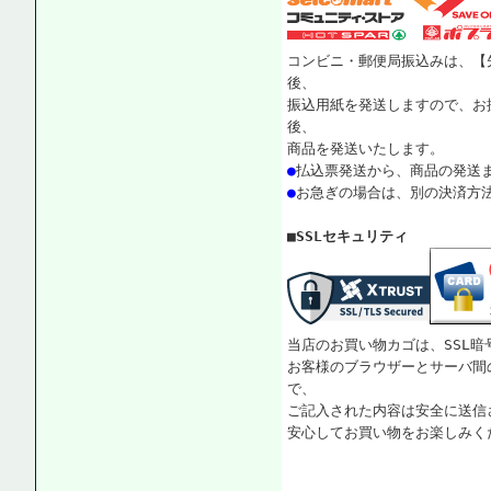
コンビニ・郵便局振込みは、【
後、
振込用紙を発送しますので、お
後、
商品を発送いたします。
●
払込票発送から、商品の発送
●
お急ぎの場合は、別の決済方
■SSLセキュリティ
当店のお買い物カゴは、SSL暗
お客様のブラウザーとサーバ間
で、
ご記入された内容は安全に送信
安心してお買い物をお楽しみく