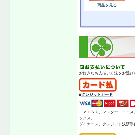
商品を見る
お好きなお支払い方法をお選び
■
クレジットカード
・ＶＩＳＡ、マスター、ニコス
ックス、
ダイナース。クレジット決済手