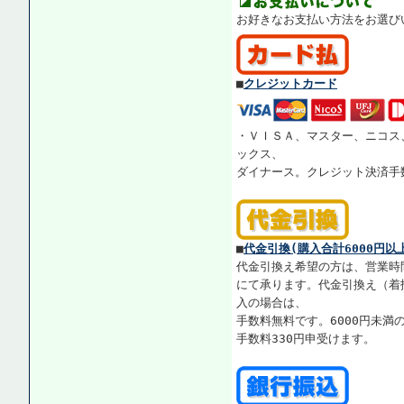
お好きなお支払い方法をお選び
■
クレジットカード
・ＶＩＳＡ、マスター、ニコス
ックス、
ダイナース。クレジット決済手
■
代金引換(購入合計6000円以
代金引換え希望の方は、営業時
にて承ります。代金引換え（着払
入の場合は、
手数料無料です。6000円未満
手数料330円申受けます。