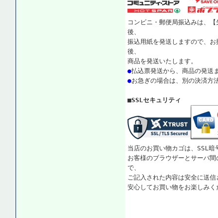
コンビニ・郵便局振込みは、【
後、
振込用紙を発送しますので、お
後、
商品を発送いたします。
●
払込票発送から、商品の発送
●
お急ぎの場合は、別の決済方
■SSLセキュリティ
当店のお買い物カゴは、SSL暗
お客様のブラウザーとサーバ間
で、
ご記入された内容は安全に送信
安心してお買い物をお楽しみく