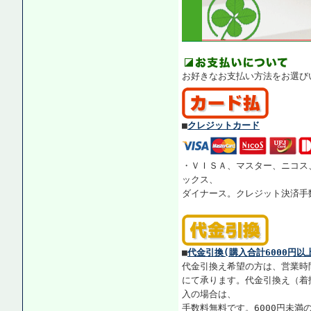
お好きなお支払い方法をお選び
■
クレジットカード
・ＶＩＳＡ、マスター、ニコス
ックス、
ダイナース。クレジット決済手
■
代金引換(購入合計6000円以
代金引換え希望の方は、営業時
にて承ります。代金引換え（着払
入の場合は、
手数料無料です。6000円未満